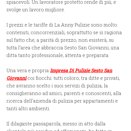
spiacevoli. Un lavoratore protetto rende di più, e
svolge un lavoro migliore.
I prezzi e le tariffe di La Anny Pulizie sono molto
contenuti, concorrenziali, soprattutto se si ragiona
sul fatto che, a parità di prezzo, non esisterà, su
tutta l’area che abbraccia Sesto San Giovanni, una
ditta tanto professionale, attenta e preparata.
Una vera e propria
Impresa Di Pulizie Sesto San
Giovanni
coi fiocchi: tutti coloro, tra ditte e privati,
che avranno scelto i suoi servizi di pulizia, la
consiglieranno ad amici, parenti e conoscenti, alla
ricerca dell’azienda di pulizia per appartamenti e
tanti altri ambienti.
Il dilagante passaparola, messo in atto dalla