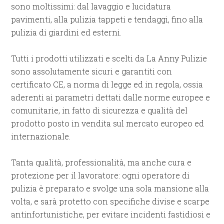
sono moltissimi: dal lavaggio e lucidatura
pavimenti, alla pulizia tappeti e tendaggi, fino alla
pulizia di giardini ed esterni.
Tutti i prodotti utilizzati e scelti da La Anny Pulizie
sono assolutamente sicuri e garantiti con
certificato CE, a norma di legge ed in regola, ossia
aderenti ai parametri dettati dalle norme europee e
comunitarie, in fatto di sicurezza e qualità del
prodotto posto in vendita sul mercato europeo ed
internazionale.
Tanta qualità, professionalità, ma anche cura e
protezione per il lavoratore: ogni operatore di
pulizia è preparato e svolge una sola mansione alla
volta, e sarà protetto con specifiche divise e scarpe
antinfortunistiche, per evitare incidenti fastidiosi e