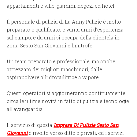
appartamenti e ville, giardini, negozi ed hotel.
Il personale di pulizia di La Anny Pulizie è molto
preparato e qualificato, e vanta anni d’esperienza
sul campo, e da anni si occupa della clientela in
zona Sesto San Giovanni e limitrofe.
Un team preparato e professionale, ma anche
attrezzato dei migliori macchinari, dalle
aspirapolvere all’idropulitrice a vapore.
Questi operatori si aggiorneranno continuamente
circa le ultime novità in fatto di pulizia e tecnologie
all’avanguardia.
Il servizio di questa
Impresa Di Pulizie Sesto San
Giovanni
è rivolto verso ditte e privati, ed i servizi