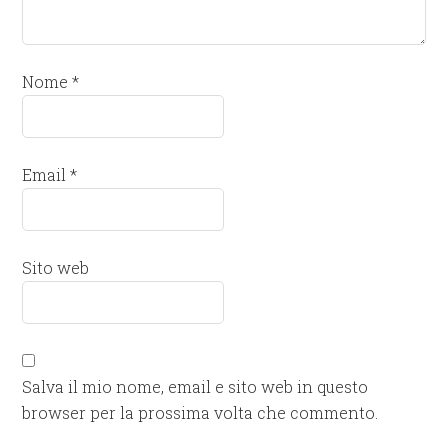
Nome
*
Email
*
Sito web
Salva il mio nome, email e sito web in questo
browser per la prossima volta che commento.