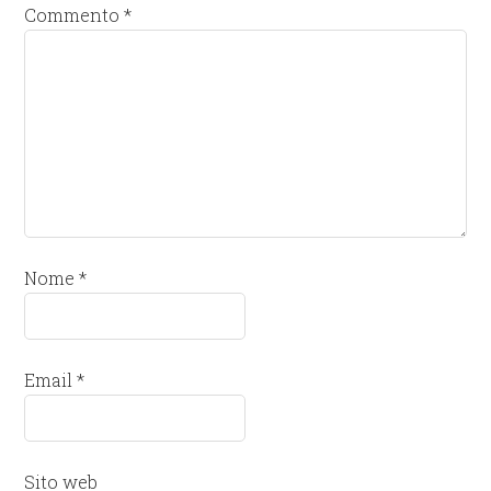
Commento
*
Nome
*
Email
*
Sito web