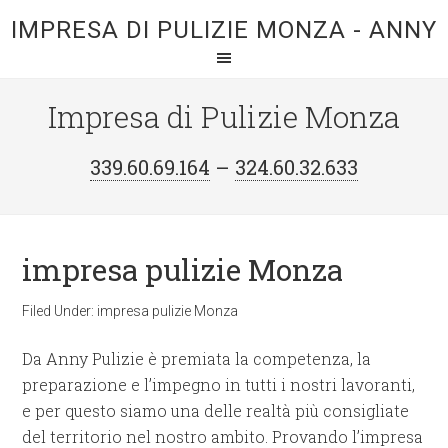
IMPRESA DI PULIZIE MONZA - ANNY
Impresa di Pulizie Monza
339.60.69.164
–
324.60.32.633
impresa pulizie Monza
Filed Under:
impresa pulizie Monza
Da Anny Pulizie è premiata la competenza, la
preparazione e l’impegno in tutti i nostri lavoranti,
e per questo siamo una delle realtà più consigliate
del territorio nel nostro ambito. Provando l’impresa