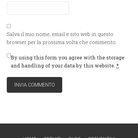
Salva il mio nome, email e sito web in questo
browser per la prossima volta che commento.
By using this form you agree with the storage
and handling of your data by this website.
*