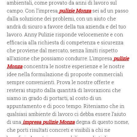
ambientali, come provato da anni di lavoro sul
campo. Con l’impresa
pulizie Monza
sei ad un passo
dalla soluzione dei problemi, con un aiuto che
andrà di sicuro a favore della tua azienda e del tuo
lavoro. Anny Pulizie risponde velocemente e con
efficacia alla richiesta di competenza e sicurezza
che proviene dal mercato, senza limiti rispetto
all’azione che possiamo condurre. L’impresa
pulizie
Monza
concentra le nostre esperienze e le nostre
idee nella formulazione di proposte commerciali
sempre convenienti. Prova le nostre offerte e
resterai stupito dalla quantità di lavorazioni che
siamo in grado di portarti, al costo di un
appuntamento e di poco tempo. Riteniamo che in
qualsiasi ambiente di lavoro ci debba essere l’aiuto
di una
impresa
pulizie Monza
degna di questo nome,
che porti risultati concreti e visibili a chi ne