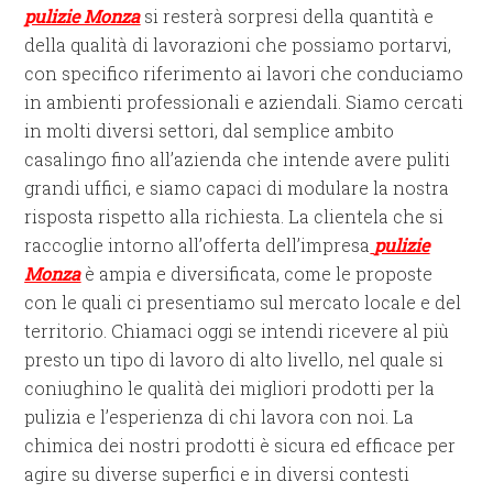
pulizie Monza
si resterà sorpresi della quantità e
della qualità di lavorazioni che possiamo portarvi,
con specifico riferimento ai lavori che conduciamo
in ambienti professionali e aziendali. Siamo cercati
in molti diversi settori, dal semplice ambito
casalingo fino all’azienda che intende avere puliti
grandi uffici, e siamo capaci di modulare la nostra
risposta rispetto alla richiesta. La clientela che si
raccoglie intorno all’offerta dell’impresa
pulizie
Monza
è ampia e diversificata, come le proposte
con le quali ci presentiamo sul mercato locale e del
territorio. Chiamaci oggi se intendi ricevere al più
presto un tipo di lavoro di alto livello, nel quale si
coniughino le qualità dei migliori prodotti per la
pulizia e l’esperienza di chi lavora con noi. La
chimica dei nostri prodotti è sicura ed efficace per
agire su diverse superfici e in diversi contesti