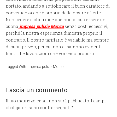
portato, andando a sottolineare il buon carattere di
convenienza che è proprio delle nostre offerte.
Non cedere a chi ti dice che non ci può essere una
buona
impresa
pulizie Monza
senza costi eccessivi,
perché la nostra esperienza dimostra proprio il
contrario. Il nostro tariffario è variabile ma sempre
di buon prezzo, per cui non ci saranno evidenti
limiti alle lavorazioni che vorremo proporti.
Tagged With:
impresa pulizie Monza
Lascia un commento
Il tuo indirizzo email non sarà pubblicato.
I campi
obbligatori sono contrassegnati
*